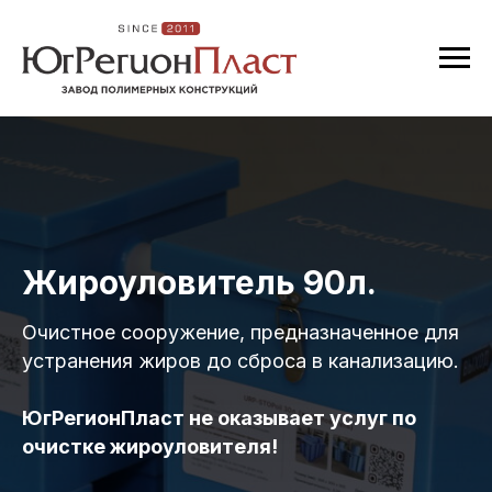
Жироуловитель 90л.
Очистное сооружение, предназначенное для
устранения жиров до сброса в канализацию
.
ЮгРегионПласт не оказывает услуг по
очистке жироуловителя!